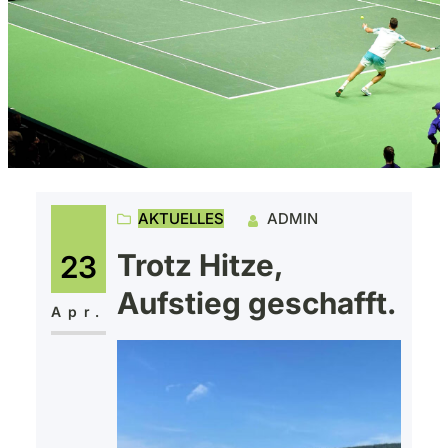
AKTUELLES
ADMIN
Trotz Hitze,
23
Aufstieg geschafft.
Apr.