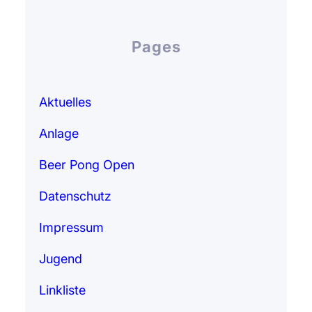
Pages
Aktuelles
Anlage
Beer Pong Open
Datenschutz
Impressum
Jugend
Linkliste