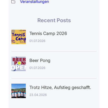
Veranstaltungen
Recent Posts
Tennis Camp 2026
01.07.2026
Beer Pong
01.07.2026
Trotz Hitze, Aufstieg geschafft.
23.04.2026