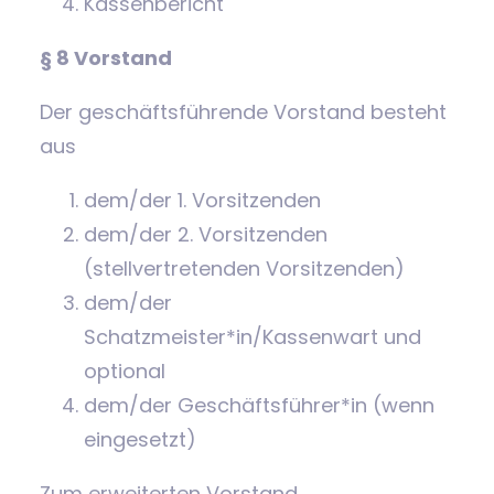
Kassenbericht
§ 8 Vorstand
Der geschäftsführende Vorstand besteht
aus
dem/der 1. Vorsitzenden
dem/der 2. Vorsitzenden
(stellvertretenden Vorsitzenden)
dem/der
Schatzmeister*in/Kassenwart und
optional
dem/der Geschäftsführer*in (wenn
eingesetzt)
Zum erweiterten Vorstand