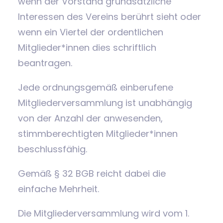
wenn der Vorstand grundsätzliche
Interessen des Vereins berührt sieht oder
wenn ein Viertel der ordentlichen
Mitglieder*innen dies schriftlich
beantragen.
Jede ordnungsgemäß einberufene
Mitgliederversammlung ist unabhängig
von der Anzahl der anwesenden,
stimmberechtigten Mitglieder*innen
beschlussfähig.
Gemäß § 32 BGB reicht dabei die
einfache Mehrheit.
Die Mitgliederversammlung wird vom 1.