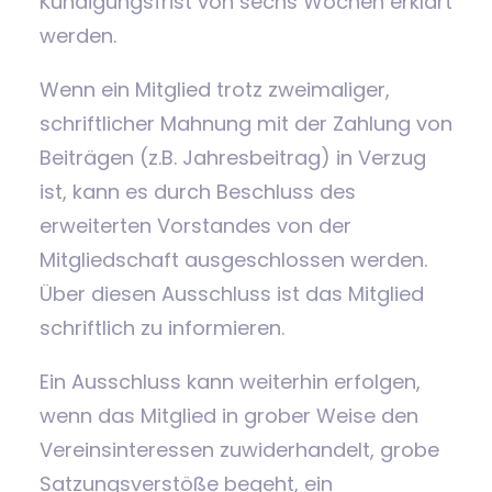
Kündigungsfrist von sechs Wochen erklärt
werden.
Wenn ein Mitglied trotz zweimaliger,
schriftlicher Mahnung mit der Zahlung von
Beiträgen (z.B. Jahresbeitrag) in Verzug
ist, kann es durch Beschluss des
erweiterten Vorstandes von der
Mitgliedschaft ausgeschlossen werden.
Über diesen Ausschluss ist das Mitglied
schriftlich zu informieren.
Ein Ausschluss kann weiterhin erfolgen,
wenn das Mitglied in grober Weise den
Vereinsinteressen zuwiderhandelt, grobe
Satzungsverstöße begeht, ein