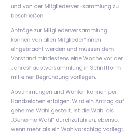
und von der Mitgliederver-sammlung zu
beschließen.
Anträge zur Mitgliederversammlung
können von allen Mitglieder*innen
eingebracht werden und müssen dem
Vorstand mindestens eine Woche vor der
Jahreshauptversammlung in Schriftform
mit einer Begründung vorliegen.
Abstimmungen und Wahlen können per
Handzeichen erfolgen. Wird ein Antrag auf
geheime Wahl gestellt, ist die Wahl als
„Geheime Wahl“ durchzuführen, ebenso,
wenn mehr als ein Wahlvorschlag vorliegt.