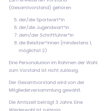
(Gesamtvorstand) gehören
der/die Sportwart*in
der/die Jugendwart*in
dem/der Schriftführer*in
die Beisitzer*innen (mindestens 1,
möglichst 2)
Eine Personalunion im Rahmen der Wahl
zum Vorstand ist nicht zulässig.
Der Gesamtvorstand wird von der
Mitgliederversammlung gewählt.
Die Amtszeit beträgt 3 Jahre. Eine
Wiederwahl ist zulässig.