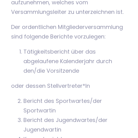
aufzunehmen, welches vom
Versammlungsleiter zu unterzeichnen ist.
Der ordentlichen Mitgliederversammlung
sind folgende Berichte vorzulegen:
Tätigkeitsbericht über das
abgelaufene Kalenderjahr durch
den/die Vorsitzende
oder dessen Stellvertreter*In
Bericht des Sportwartes/der
Sportwartin
Bericht des Jugendwartes/der
Jugendwartin