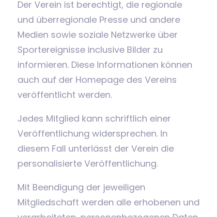
Der Verein ist berechtigt, die regionale
und überregionale Presse und andere
Medien sowie soziale Netzwerke über
Sportereignisse inclusive Bilder zu
informieren. Diese Informationen können
auch auf der Homepage des Vereins
veröffentlicht werden.
Jedes Mitglied kann schriftlich einer
Veröffentlichung widersprechen. In
diesem Fall unterlässt der Verein die
personalisierte Veröffentlichung.
Mit Beendigung der jeweiligen
Mitgliedschaft werden alle erhobenen und