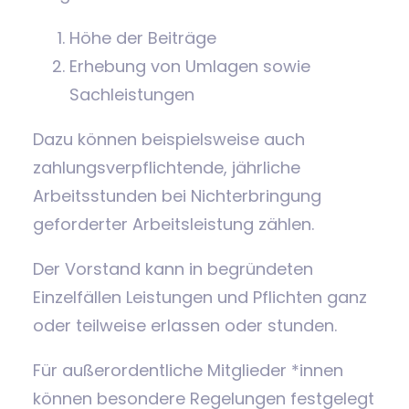
Höhe der Beiträge
Erhebung von Umlagen sowie
Sachleistungen
Dazu können beispielsweise auch
zahlungsverpflichtende, jährliche
Arbeitsstunden bei Nichterbringung
geforderter Arbeitsleistung zählen.
Der Vorstand kann in begründeten
Einzelfällen Leistungen und Pflichten ganz
oder teilweise erlassen oder stunden.
Für außerordentliche Mitglieder *innen
können besondere Regelungen festgelegt