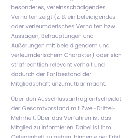
besonderes, vereinsschädigendes
Verhalten zeigt (z. B. ein beleidigendes
oder verleumderisches Verhalten bzw.
Aussagen, Behauptungen und
Äußerungen mit beleidigendem und
verleumderischem Charakter) oder sich
strafrechtlich relevant verhält und
dadurch der Fortbestand der
Mitgliedschaft unzumutbar macht.
Über den Ausschlussantrag entscheidet
der Gesamtvorstand mit Zwei-Drittel-
Mehrheit. Über das Verfahren ist das
Mitglied zu informieren. Dabei ist ihm
Gelegenheit zu geben, binnen einer Frist