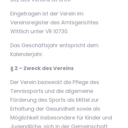
Eingetragen ist der Verein im
Vereinsregister des Amtsgerichtes
Wittlich unter VR 10730.
Das Geschäftsjahr entspricht dem
Kalenderjahr.
§ 2 – Zweck des Vereins
Der Verein bezweckt die Pflege des
Tennissports und die allgemeine
Förderung des Sports als Mittel zur
Erhaltung der Gesundheit sowie als
Möglichkeit insbesondere für Kinder und
Jugendliche, sich in der Gemeinschaft