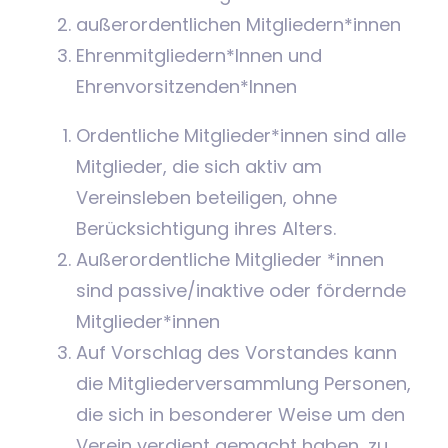
außerordentlichen Mitgliedern*innen
Ehrenmitgliedern*Innen und
Ehrenvorsitzenden*Innen
Ordentliche Mitglieder*innen sind alle
Mitglieder, die sich aktiv am
Vereinsleben beteiligen, ohne
Berücksichtigung ihres Alters.
Außerordentliche Mitglieder *innen
sind passive/inaktive oder fördernde
Mitglieder*innen
Auf Vorschlag des Vorstandes kann
die Mitgliederversammlung Personen,
die sich in besonderer Weise um den
Verein verdient gemacht haben, zu