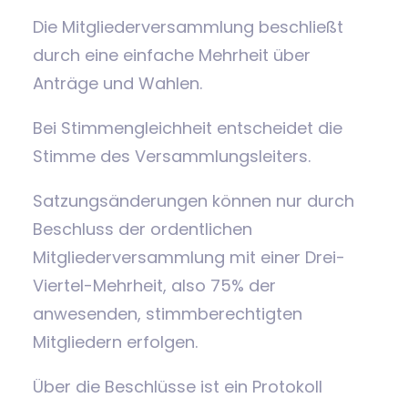
Die Mitgliederversammlung beschließt
durch eine einfache Mehrheit über
Anträge und Wahlen.
Bei Stimmengleichheit entscheidet die
Stimme des Versammlungsleiters.
Satzungsänderungen können nur durch
Beschluss der ordentlichen
Mitgliederversammlung mit einer Drei-
Viertel-Mehrheit, also 75% der
anwesenden, stimmberechtigten
Mitgliedern erfolgen.
Über die Beschlüsse ist ein Protokoll