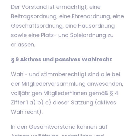
Der Vorstand ist ermächtigt, eine
Beitragsordnung, eine Ehrenordnung, eine
Geschäftsordnung, eine Hausordnung
sowie eine Platz- und Spielordnung zu
erlassen.
§ 9 Aktives und passives Wahlrecht
Wahl- und stimmberechtigt sind alle bei
der Mitgliederversammlung anwesenden,
volljährigen Mitglieder*innen gemäß § 4
Ziffer 1 a) b) c) dieser Satzung (aktives
Wahlrecht).
In den Gesamtvorstand können auf