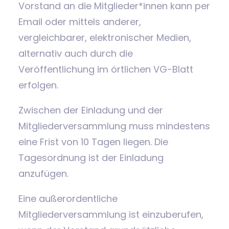
Vorstand an die Mitglieder*innen kann per
Email oder mittels anderer,
vergleichbarer, elektronischer Medien,
alternativ auch durch die
Veröffentlichung im örtlichen VG-Blatt
erfolgen.
Zwischen der Einladung und der
Mitgliederversammlung muss mindestens
eine Frist von 10 Tagen liegen. Die
Tagesordnung ist der Einladung
anzufügen.
Eine außerordentliche
Mitgliederversammlung ist einzuberufen,