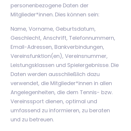
personenbezogene Daten der
Mitglieder*innen. Dies können sein:
Name, Vorname, Geburtsdatum,
Geschlecht, Anschrift, Telefonnummern,
Email-Adressen, Bankverbindungen,
Vereinsfunktion(en), Vereinsnummer,
Leistungsklassen und Spielergebnisse. Die
Daten werden ausschließlich dazu
verwendet, die Mitglieder*innen in allen
Angelegenheiten, die dem Tennis- bzw.
Vereinssport dienen, optimal und
umfassend zu informieren, zu beraten
und zu betreuen.