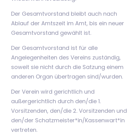
Der Gesamtvorstand bleibt auch nach
Ablauf der Amtszeit im Amt, bis ein neuer
Gesamtvorstand gewählt ist.
Der Gesamtvorstand ist für alle
Angelegenheiten des Vereins zuständig,
soweit sie nicht durch die Satzung einem
anderen Organ übertragen sind/wurden.
Der Verein wird gerichtlich und
außergerichtlich durch den/die 1.
Vorsitzenden, den/die 2. Vorsitzenden und
den/der Schatzmeister*in/Kassenwart*in
vertreten.