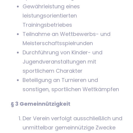
Gewährleistung eines
leistungsorientierten
Trainingsbetriebes
Teilnahme an Wettbewerbs- und
Meisterschaftsspielrunden
Durchführung von Kinder- und
Jugendveranstaltungen mit
sportlichem Charakter
Beteiligung an Turnieren und
sonstigen, sportlichen Wettkämpfen
§ 3 Gemeinnützigkeit
Der Verein verfolgt ausschließlich und
unmittelbar gemeinnützige Zwecke