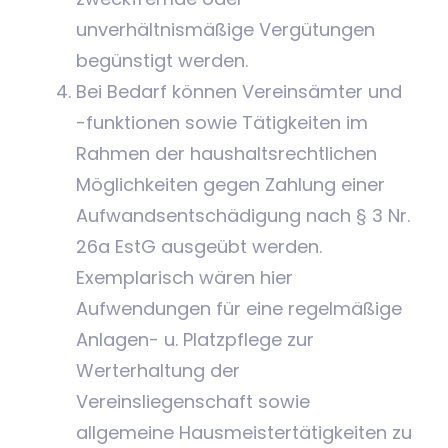
unverhältnismäßige Vergütungen
begünstigt werden.
Bei Bedarf können Vereinsämter und
-funktionen sowie Tätigkeiten im
Rahmen der haushaltsrechtlichen
Möglichkeiten gegen Zahlung einer
Aufwandsentschädigung nach § 3 Nr.
26a EstG ausgeübt werden.
Exemplarisch wären hier
Aufwendungen für eine regelmäßige
Anlagen- u. Platzpflege zur
Werterhaltung der
Vereinsliegenschaft sowie
allgemeine Hausmeistertätigkeiten zu