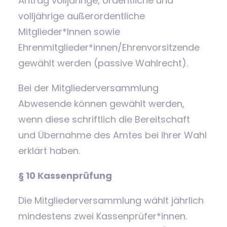
Antrag volljährige, ordentliche und
volljährige außerordentliche
Mitglieder*Innen sowie
Ehrenmitglieder*innen/Ehrenvorsitzende
gewählt werden (passive Wahlrecht).
Bei der Mitgliederversammlung
Abwesende können gewählt werden,
wenn diese schriftlich die Bereitschaft
und Übernahme des Amtes bei ihrer Wahl
erklärt haben.
§ 10 Kassenprüfung
Die Mitgliederversammlung wählt jährlich
mindestens zwei Kassenprüfer*innen.