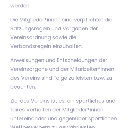
werden.
Die Mitglieder*innen sind verpflichtet die
Satzungsregeln und Vorgaben der
Vereinsordnung sowie die
Verbandsregeln einzuhalten.
Anweisungen und Entscheidungen der
Vereinsorgane und der Mitarbeiter*innen
des Vereins sind Folge zu leisten bzw. zu
beachten.
Ziel des Vereins ist es, ein sportliches und
faires Verhalten der Mitglieder*innen
untereinander und gegenüber sportlichen
Wettbewerbern zu gewährleisten.