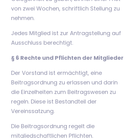
von zwei Wochen, schriftlich Stellung zu
nehmen.
Jedes Mitglied ist zur Antragstellung auf
Ausschluss berechtigt.
§ 6 Rechte und Pflichten der Mitglieder
Der Vorstand ist ermächtigt, eine
Beitragsordnung zu erlassen und darin
die Einzelheiten zum Beitragswesen zu
regeln. Diese ist Bestandteil der
Vereinssatzung.
Die Beitragsordnung regelt die
mitgliedschaftlichen Pflichten.