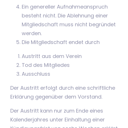
Ein genereller Aufnahmeanspruch
besteht nicht. Die Ablehnung einer
Mitgliedschaft muss nicht begründet
werden.
Die Mitgliedschaft endet durch
Austritt aus dem Verein
Tod des Mitgliedes
Ausschluss
Der Austritt erfolgt durch eine schriftliche
Erklärung gegenüber dem Vorstand.
Der Austritt kann nur zum Ende eines
Kalenderjahres unter Einhaltung einer