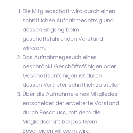
Die Mitgliedschaft wird durch einen
schriftlichen Aufnahmeantrag und
dessen Eingang beim
geschäftsführenden Vorstand
wirksam.
Das Aufnahmegesuch eines
beschränkt Geschäftsfähigen oder
Geschäftsunfähigen ist durch
dessen Vertreter schriftlich zu stellen.
Über die Aufnahme eines Mitgliedes
entscheidet der erweiterte Vorstand
durch Beschluss, mit dem die
Mitgliedschaft bei positivem
Bescheiden wirksam wird.