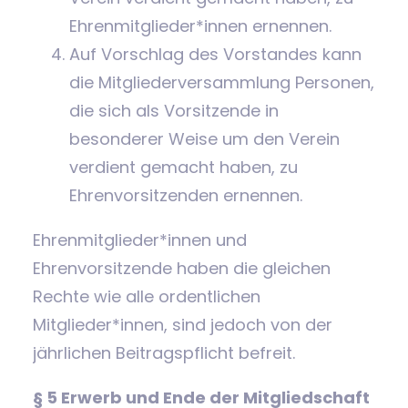
Ehrenmitglieder*innen ernennen.
Auf Vorschlag des Vorstandes kann
die Mitgliederversammlung Personen,
die sich als Vorsitzende in
besonderer Weise um den Verein
verdient gemacht haben, zu
Ehrenvorsitzenden ernennen.
Ehrenmitglieder*innen und
Ehrenvorsitzende haben die gleichen
Rechte wie alle ordentlichen
Mitglieder*innen, sind jedoch von der
jährlichen Beitragspflicht befreit.
§ 5 Erwerb und Ende der Mitgliedschaft