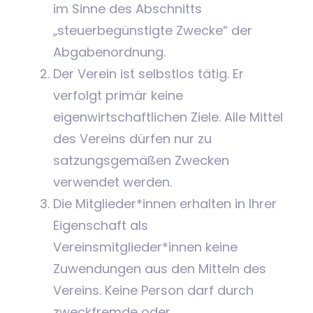
im Sinne des Abschnitts
„steuerbegünstigte Zwecke“ der
Abgabenordnung.
Der Verein ist selbstlos tätig. Er
verfolgt primär keine
eigenwirtschaftlichen Ziele. Alle Mittel
des Vereins dürfen nur zu
satzungsgemäßen Zwecken
verwendet werden.
Die Mitglieder*innen erhalten in Ihrer
Eigenschaft als
Vereinsmitglieder*innen keine
Zuwendungen aus den Mitteln des
Vereins. Keine Person darf durch
zweckfremde oder