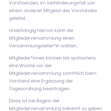
Vorsitzenden, im Verhinderungsfall von
einem anderen Mitglied des Vorstandes
geleitet.
Unabhängig hiervon kann die
Mitgliederversammlung einen
Versammlungsleiter*in wählen.
Mitglieder*innen können bis spätestens
eine Woche vor der
Mitgliederversammlung schriftlich beim
Vorstand eine Ergänzung der
Tagesordnung beantragen.
Diese ist bei Beginn der
Mitgliederversammlung bekannt zu geben