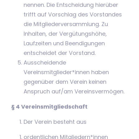
nennen. Die Entscheidung hierüber
trifft auf Vorschlag des Vorstandes
die Mitgliederversammlung. Zu
Inhalten, der Vergütungshöhe,
Laufzeiten und Beendigungen
entscheidet der Vorstand.
Ausscheidende
Vereinsmitglieder*innen haben
gegenüber dem Verein keinen
Anspruch auf/am Vereinsvermögen.
§ 4 Vereinsmitgliedschaft
Der Verein besteht aus
ordentlichen Mitgliedern*innen