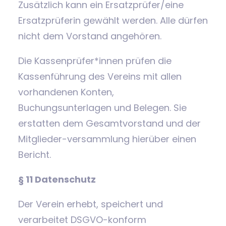
Zusätzlich kann ein Ersatzprüfer/eine
Ersatzprüferin gewählt werden. Alle dürfen
nicht dem Vorstand angehören.
Die Kassenprüfer*innen prüfen die
Kassenführung des Vereins mit allen
vorhandenen Konten,
Buchungsunterlagen und Belegen. Sie
erstatten dem Gesamtvorstand und der
Mitglieder-versammlung hierüber einen
Bericht.
§ 11 Datenschutz
Der Verein erhebt, speichert und
verarbeitet DSGVO-konform