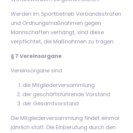
Werden im Sportbetrieb Verbandsstrafen
und Ordnungsmaßnahmen gegen
Mannschaften verhängt, sind diese
verpflichtet, die Maßnahmen zu tragen.
§ 7 Vereinsorgane
Vereinsorgane sind
die Mitgliederversammlung
der geschäftsführende Vorstand
der Gesamtvorstand
Die Mitgliederversammlung findet einmal
jährlich statt. Die Einberufung durch den