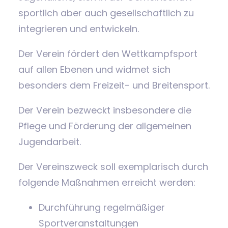
sportlich aber auch gesellschaftlich zu
integrieren und entwickeln.
Der Verein fördert den Wettkampfsport
auf allen Ebenen und widmet sich
besonders dem Freizeit- und Breitensport.
Der Verein bezweckt insbesondere die
Pflege und Förderung der allgemeinen
Jugendarbeit.
Der Vereinszweck soll exemplarisch durch
folgende Maßnahmen erreicht werden:
Durchführung regelmäßiger
Sportveranstaltungen