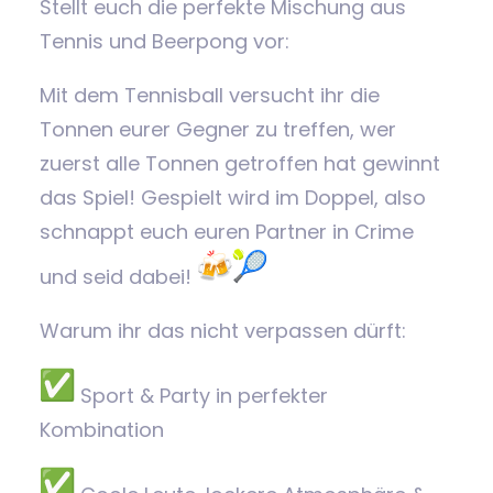
Stellt euch die perfekte Mischung aus
Tennis und Beerpong vor:
Mit dem Tennisball versucht ihr die
Tonnen eurer Gegner zu treffen, wer
zuerst alle Tonnen getroffen hat gewinnt
das Spiel! Gespielt wird im Doppel, also
schnappt euch euren Partner in Crime
und seid dabei!
Warum ihr das nicht verpassen dürft:
Sport & Party in perfekter
Kombination