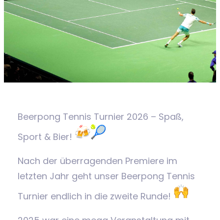
Beerpong Tennis Turnier 2026 – Spaß,
Sport & Bier!
Nach der überragenden Premiere im
letzten Jahr geht unser Beerpong Tennis
Turnier endlich in die zweite Runde!