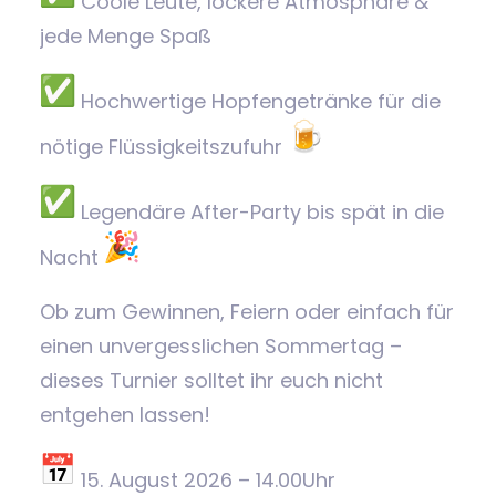
Coole Leute, lockere Atmosphäre &
jede Menge Spaß
Hochwertige Hopfengetränke für die
nötige Flüssigkeitszufuhr
Legendäre After-Party bis spät in die
Nacht
Ob zum Gewinnen, Feiern oder einfach für
einen unvergesslichen Sommertag –
dieses Turnier solltet ihr euch nicht
entgehen lassen!
15. August 2026 – 14.00Uhr