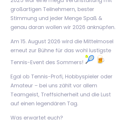
2025 war eine mega Veranstaltung mit
großartigen Teilnehmern, bester
Stimmung und jeder Menge Spaß &
genau daran wollen wir 2026 anknüpfen.
Am 15. August 2026 wird die Mittelmosel
erneut zur Bühne für das wohl lustigste
Tennis-Event des Sommers!
Egal ob Tennis-Profi, Hobbyspieler oder
Amateur – bei uns zählt vor allem
Teamgeist, Treffsicherheit und die Lust
auf einen legendären Tag.
Was erwartet euch?