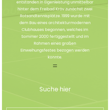
entstanden in Eigenleistung unmittelbar
hinter dem Freibad Kröv zunächst zwei
Rotsandtennisplätze. 1999 wurde mit
dem Bau eines architekturmodernen
Clubhauses begonnen, welches im
Sommer 2000 fertiggestellt und im
Rahmen eines großen
Einweihungsfestes bezogen werden
konnte.
Suche hier