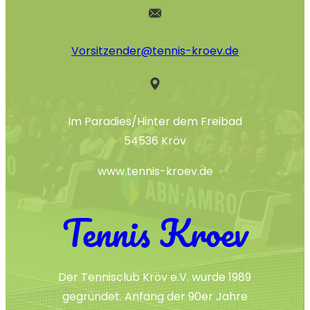
Vorsitzender@tennis-kroev.de
Im Paradies/Hinter dem Freibad
54536 Kröv
www.tennis-kroev.de
Tennis Kroev
Der Tennisclub Kröv e.V. wurde 1989
gegründet. Anfang der 90er Jahre