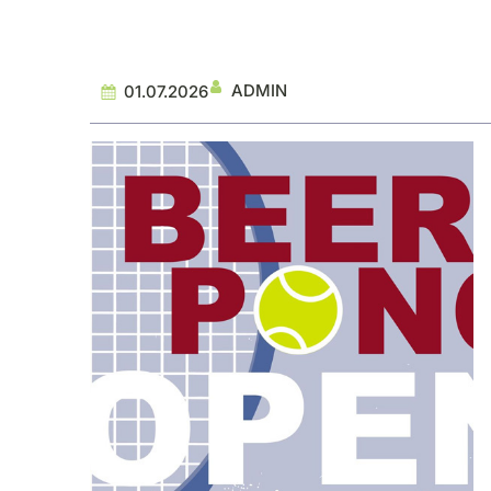
ADMIN
01.07.2026