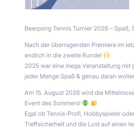
Beerpong Tennis Turnier 2026 – Spaß, S
Nach der überragenden Premiere im letz
endlich in die zweite Runde!
2025 war eine mega Veranstaltung mit 
jeder Menge Spaß & genau daran wolle
Am 15. August 2026 wird die Mittelmosel
Event des Sommers!
Egal ob Tennis-Profi, Hobbyspieler oder
Treffsicherheit und die Lust auf einen 