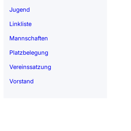
Jugend
Linkliste
Mannschaften
Platzbelegung
Vereinssatzung
Vorstand