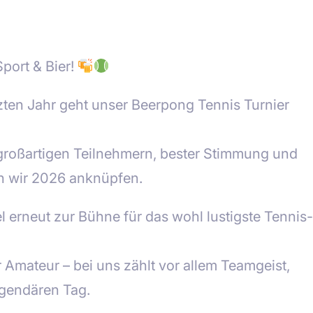
port & Bier!
ten Jahr geht unser Beerpong Tennis Turnier
großartigen Teilnehmern, bester Stimmung und
n wir 2026 anknüpfen.
 erneut zur Bühne für das wohl lustigste Tennis-
 Amateur – bei uns zählt vor allem Teamgeist,
legendären Tag.