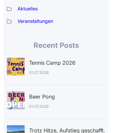
Aktuelles
Veranstaltungen
Recent Posts
Tennis Camp 2026
01.07.2026
Beer Pong
01.07.2026
Trotz Hitze, Aufstieg geschafft.