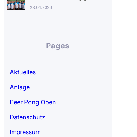
23.04.2026
Pages
Aktuelles
Anlage
Beer Pong Open
Datenschutz
Impressum