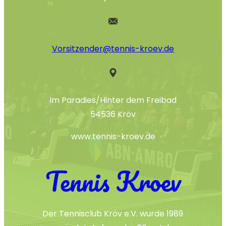
Vorsitzender@tennis-kroev.de
Im Paradies/Hinter dem Freibad
54536 Kröv
www.tennis-kroev.de
Tennis Kroev
Der Tennisclub Kröv e.V. wurde 1989