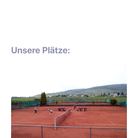
Unsere Plätze: