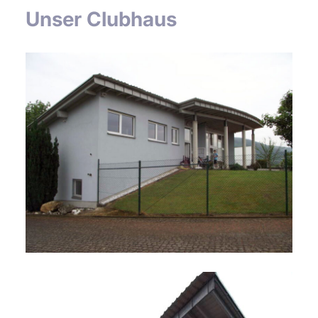
Unser Clubhaus