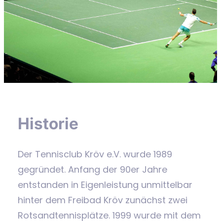
Historie
Der Tennisclub Kröv e.V. wurde 1989
gegründet. Anfang der 90er Jahre
entstanden in Eigenleistung unmittelbar
hinter dem Freibad Kröv zunächst zwei
Rotsandtennisplätze. 1999 wurde mit dem