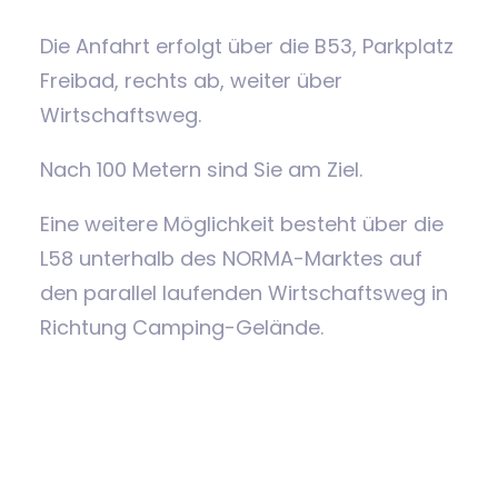
Die Anfahrt erfolgt über die B53, Parkplatz
Freibad, rechts ab, weiter über
Wirtschaftsweg.
Nach 100 Metern sind Sie am Ziel.
Eine weitere Möglichkeit besteht über die
L58 unterhalb des NORMA-Marktes auf
den parallel laufenden Wirtschaftsweg in
Richtung Camping-Gelände.