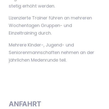
stetig erhöht werden.
Lizenzierte Trainer führen an mehreren
Wochentagen Gruppen- und
Einzeltraining durch.
Mehrere Kinder-, Jugend- und
Seniorenmannschaften nehmen an der
jährlichen Medenrunde teil.
ANFAHRT