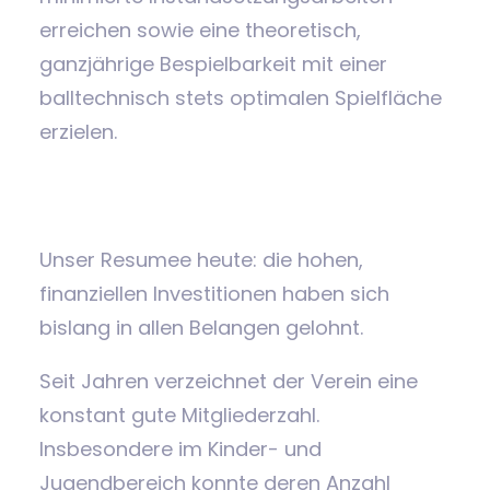
erreichen sowie eine theoretisch,
ganzjährige Bespielbarkeit mit einer
balltechnisch stets optimalen Spielfläche
erzielen.
Unser Resumee heute: die hohen,
finanziellen Investitionen haben sich
bislang in allen Belangen gelohnt.
Seit Jahren verzeichnet der Verein eine
konstant gute Mitgliederzahl.
Insbesondere im Kinder- und
Jugendbereich konnte deren Anzahl