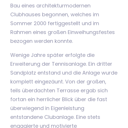
Bau eines architekturmodernen
Clubhauses begonnen, welches im
Sommer 2000 fertiggestellt und im
Rahmen eines großen Einweihungsfestes
bezogen werden konnte.
Wenige Jahre später erfolgte die
Erweiterung der Tennisanlage. Ein dritter
Sandplatz entstand und die Anlage wurde
komplett eingezäunt. Von der großen,
teils überdachten Terrasse ergab sich
fortan ein herrlicher Blick über die fast
überwiegend in Eigenleistung
entstandene Clubanlage. Eine stets
engagierte und motivierte