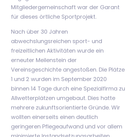
Mitgliedergemeinschaft war der Garant
für dieses örtliche Sportprojekt.
Nach über 30 Jahren
abwechslungsreichen sport- und
freizeitlichen Aktivitäten wurde ein
erneuter Meilenstein der
Vereinsgeschichte angestoßen. Die Plätze
1 und 2 wurden im September 2020
binnen 14 Tage durch eine Spezialfirma zu
Allwetterplätzen umgebaut. Dies hatte
mehrere zukunftsorientierte Gründe. Wir
wollten einerseits einen deutlich
geringeren Pflegeaufwand und vor allem
minimierte Instandsetzungsarbeiten