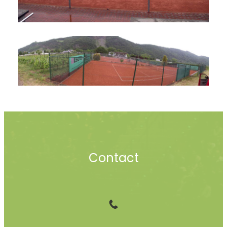
Contact