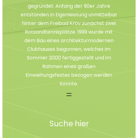
gegründet. Anfang der 90er Jahre
entstanden in Eigenleistung unmittelbar
hinter dem Freibad Kröv zunächst zwei
Rotsandtennisplätze. 1999 wurde mit
dem Bau eines architekturmodernen
Clubhauses begonnen, welches im
Sommer 2000 fertiggestellt und im
Rahmen eines großen
Einweihungsfestes bezogen werden
konnte.
Suche hier