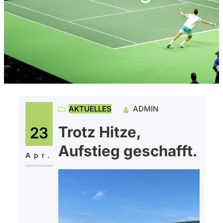
AKTUELLES
ADMIN
Trotz Hitze,
23
Aufstieg geschafft.
Apr.