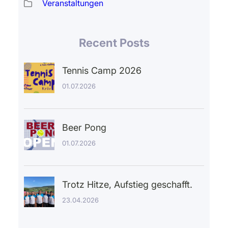
Veranstaltungen
Recent Posts
Tennis Camp 2026
01.07.2026
Beer Pong
01.07.2026
Trotz Hitze, Aufstieg geschafft.
23.04.2026