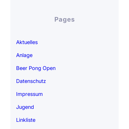
Pages
Aktuelles
Anlage
Beer Pong Open
Datenschutz
Impressum
Jugend
Linkliste